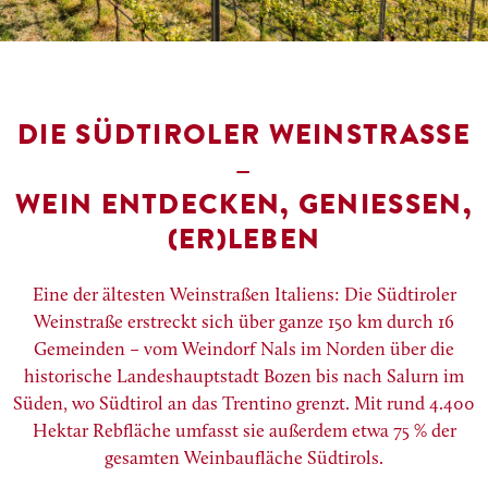
DIE SÜDTIROLER WEINSTRASSE –
WEIN ENTDECKEN, GENIESSEN, (
ER)LEBEN
Eine der ältesten Weinstraßen Italiens: Die Südtiroler
Weinstraße erstreckt sich über ganze 150 km durch 16
Gemeinden – vom Weindorf Nals im Norden über die
historische Landeshauptstadt Bozen bis nach Salurn im
Süden, wo Südtirol an das Trentino grenzt. Mit rund 4.400
Hektar Rebfläche umfasst sie außerdem etwa 75 % der
gesamten Weinbaufläche Südtirols.