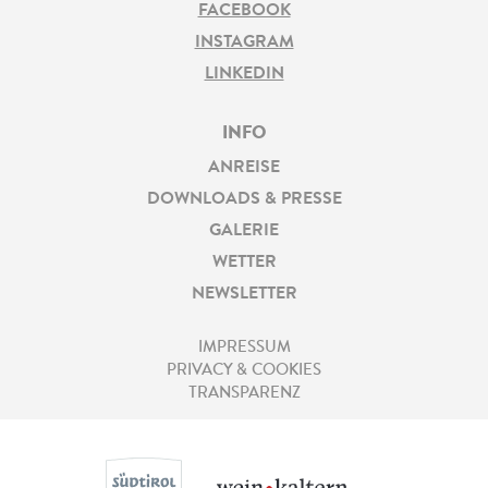
FACEBOOK
INSTAGRAM
LINKEDIN
INFO
ANREISE
DOWNLOADS & PRESSE
GALERIE
WETTER
NEWSLETTER
IMPRESSUM
PRIVACY & COOKIES
TRANSPARENZ