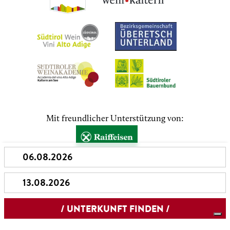
Mit freundlicher Unterstützung von: