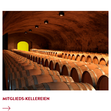
MITGLIEDS-KELLEREIEN