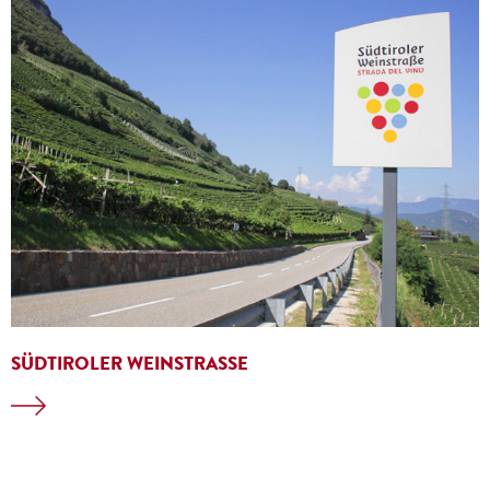
SÜDTIROLER WEINSTRASSE