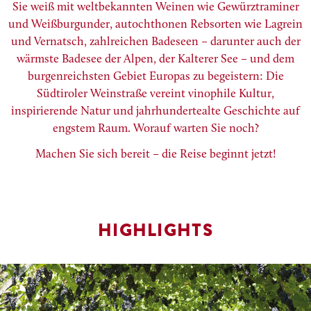
Sie weiß mit weltbekannten Weinen wie Gewürztraminer
und Weißburgunder, autochthonen Rebsorten wie Lagrein
und Vernatsch, zahlreichen Badeseen – darunter auch der
wärmste Badesee der Alpen, der Kalterer See – und dem
burgenreichsten Gebiet Europas zu begeistern: Die
Südtiroler Weinstraße vereint vinophile Kultur,
inspirierende Natur und jahrhundertealte Geschichte auf
engstem Raum. Worauf warten Sie noch?
Machen Sie sich bereit – die Reise beginnt jetzt!
HIGHLIGHTS