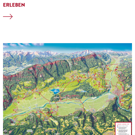
ERLEBEN